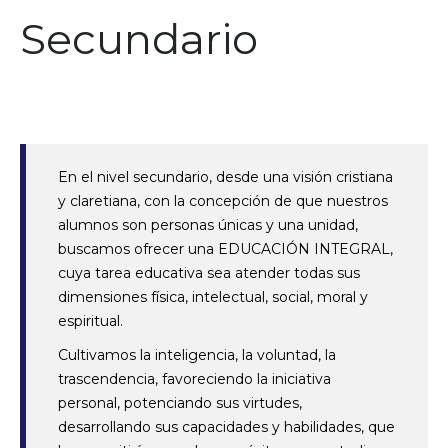
Secundario
En el nivel secundario, desde una visión cristiana
y claretiana, con la concepción de que nuestros
alumnos son personas únicas y una unidad,
buscamos ofrecer una EDUCACIÓN INTEGRAL,
cuya tarea educativa sea atender todas sus
dimensiones física, intelectual, social, moral y
espiritual.
Cultivamos la inteligencia, la voluntad, la
trascendencia, favoreciendo la iniciativa
personal, potenciando sus virtudes,
desarrollando sus capacidades y habilidades, que