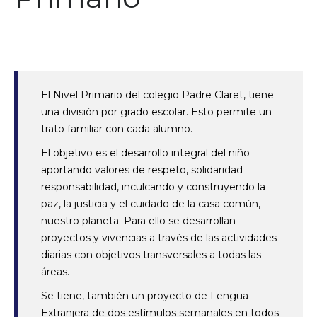
El Nivel Primario del colegio Padre Claret, tiene
una división por grado escolar. Esto permite un
trato familiar con cada alumno.
El objetivo es el desarrollo integral del niño
aportando valores de respeto, solidaridad
responsabilidad, inculcando y construyendo la
paz, la justicia y el cuidado de la casa común,
nuestro planeta. Para ello se desarrollan
proyectos y vivencias a través de las actividades
diarias con objetivos transversales a todas las
áreas.
Se tiene, también un proyecto de Lengua
Extranjera de dos estímulos semanales en todos