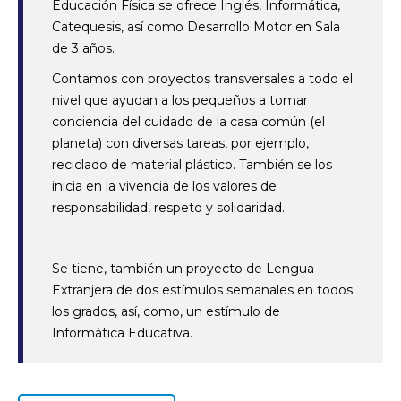
Educación Física se ofrece Inglés, Informática,
Catequesis, así como Desarrollo Motor en Sala
de 3 años.
Contamos con proyectos transversales a todo el
nivel que ayudan a los pequeños a tomar
conciencia del cuidado de la casa común (el
planeta) con diversas tareas, por ejemplo,
reciclado de material plástico. También se los
inicia en la vivencia de los valores de
responsabilidad, respeto y solidaridad.
Se tiene, también un proyecto de Lengua
Extranjera de dos estímulos semanales en todos
los grados, así, como, un estímulo de
Informática Educativa.