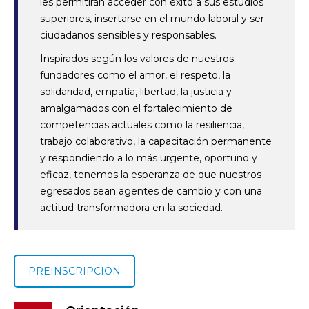
les permitirán acceder con éxito a sus estudios
superiores, insertarse en el mundo laboral y ser
ciudadanos sensibles y responsables.
Inspirados según los valores de nuestros
fundadores como el amor, el respeto, la
solidaridad, empatía, libertad, la justicia y
amalgamados con el fortalecimiento de
competencias actuales como la resiliencia,
trabajo colaborativo, la capacitación permanente
y respondiendo a lo más urgente, oportuno y
eficaz, tenemos la esperanza de que nuestros
egresados sean agentes de cambio y con una
actitud transformadora en la sociedad.
PREINSCRIPCION