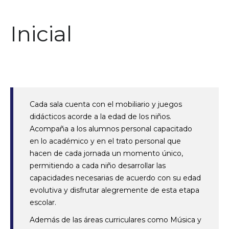
Inicial
Cada sala cuenta con el mobiliario y juegos
didácticos acorde a la edad de los niños.
Acompaña a los alumnos personal capacitado
en lo académico y en el trato personal que
hacen de cada jornada un momento único,
permitiendo a cada niño desarrollar las
capacidades necesarias de acuerdo con su edad
evolutiva y disfrutar alegremente de esta etapa
escolar.
Además de las áreas curriculares como Música y