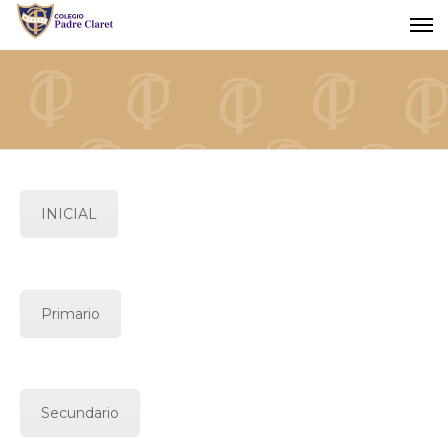
INICIAL
Primario
Secundario