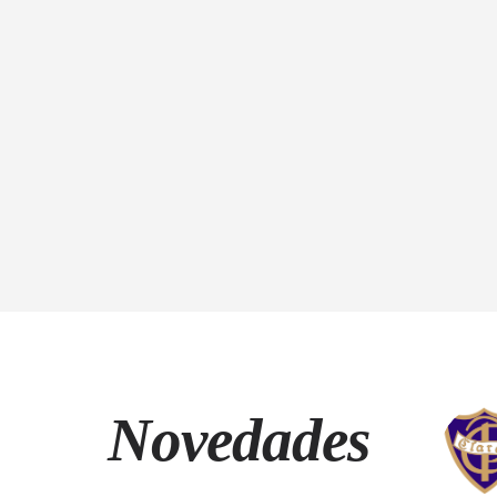
Novedades