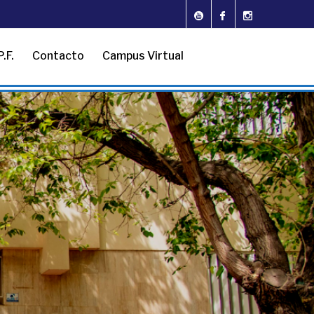
.F.
Contacto
Campus Virtual