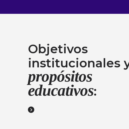
Objetivos
institucionales 
propósitos
educativos
: