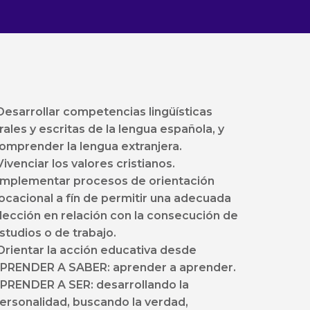
Desarrollar competencias lingüísticas
rales y escritas de la lengua española, y
omprender la lengua extranjera.
Vivenciar los valores cristianos.
Implementar procesos de orientación
ocacional a fín de permitir una adecuada
lección en relación con la consecución de
studios o de trabajo.
Orientar la acción educativa desde
PRENDER A SABER: aprender a aprender.
PRENDER A SER: desarrollando la
ersonalidad, buscando la verdad,