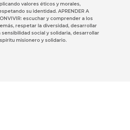
plicando valores éticos y morales,
espetando su identidad. APRENDER A
ONVIVIR: escuchar y comprender a los
emás, respetar la diversidad, desarrollar
a sensibilidad social y solidaria, desarrollar
spíritu misionero y solidario.