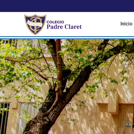
Inicio