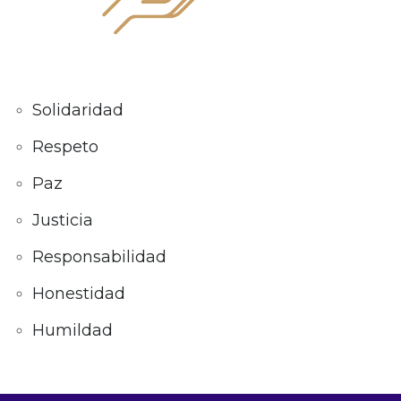
Solidaridad
Respeto
Paz
Justicia
Responsabilidad
Honestidad
Humildad